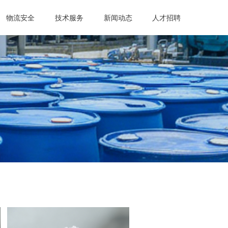
物流安全
技术服务
新闻动态
人才招聘