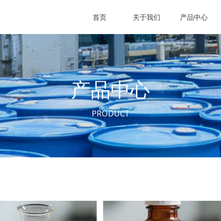
首页
关于我们
产品中心
产品中心
PRODUCT