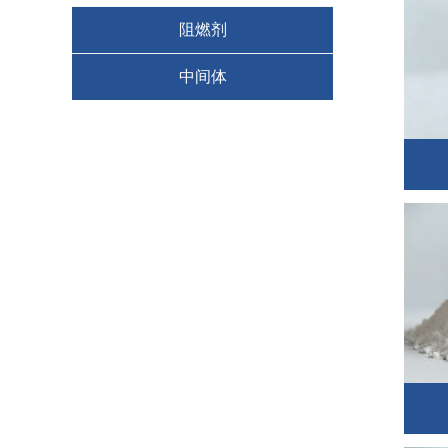
阻燃剂
中间体