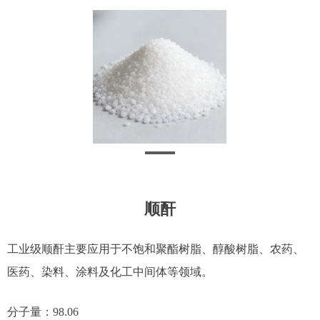
顺酐
工业级顺酐主要应用于不饱和聚酯树脂、醇酸树脂、农药、
医药、染料、涂料及化工中间体等领域。
分子量：98.06