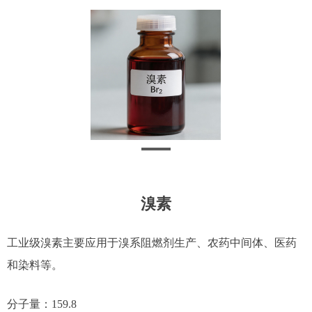
溴素
工业级溴素主要应用于溴系阻燃剂生产、农药中间体、医药
和染料等。
分子量：159.8