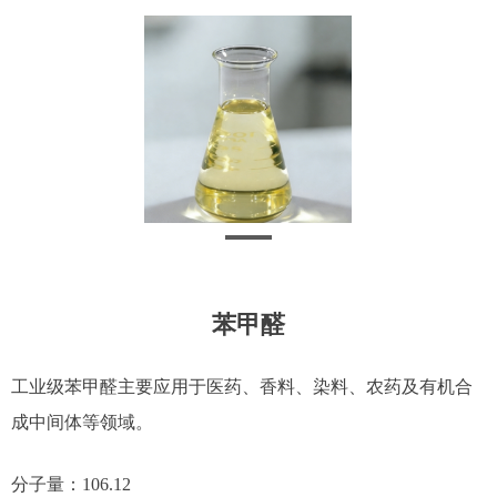
苯甲醛
工业级苯甲醛主要应用于医药、香料、染料、农药及有机合
成中间体等领域。
分子量：106.12