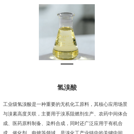
氢溴酸
工业级氢溴酸是一种重要的无机化工原料，其核心应用场景
与溴素高度关联，主要用于溴系阻燃剂生产、农药中间体合
成、医药原料制备、染料合成，同时还广泛应用于有机合
成、催化剂、电镀等领域，是溴化工产业链中的关键中间